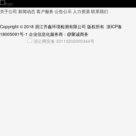
关于公司
新闻动态
客户服务
公告公示
人力资源
联系我们
Copyright © 2018
浙江齐鑫环境检测有限公司
版权所有
浙ICP备
18005091号-1
企业信息化服务商：
@聚诚商务
浙公网安备 33110202000344号