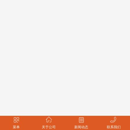
菜单
关于公司
新闻动态
联系我们