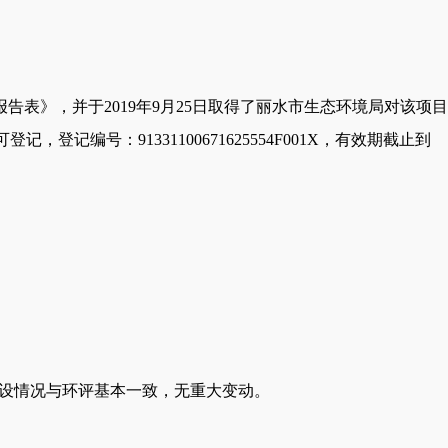
告表》，并于2019年9月25日取得了丽水市生态环境局对该项目
，登记编号：91331100671625554F001X，有效期截止到
建设情况与环评基本一致，无重大变动。