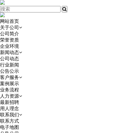
网站首页
关于公司
公司简介
荣誉资质
企业环境
新闻动态
公司动态
行业新闻
公告公示
客户服务
案例展示
业务流程
人力资源
最新招聘
用人理念
联系我们
联系方式
电子地图