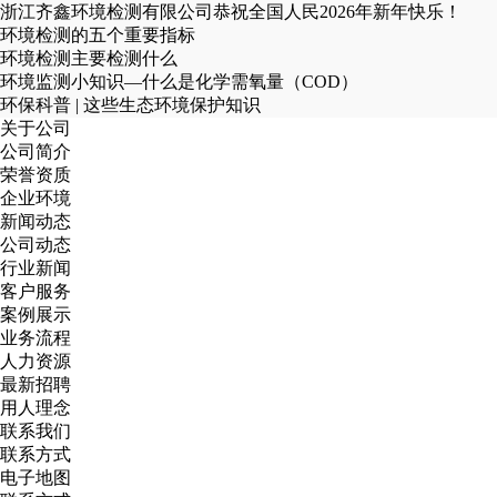
浙江齐鑫环境检测有限公司恭祝全国人民2026年新年快乐！
环境检测的五个重要指标
环境检测主要检测什么
环境监测小知识—什么是化学需氧量（COD）
环保科普 | 这些生态环境保护知识
关于公司
公司简介
荣誉资质
企业环境
新闻动态
公司动态
行业新闻
客户服务
案例展示
业务流程
人力资源
最新招聘
用人理念
联系我们
联系方式
电子地图