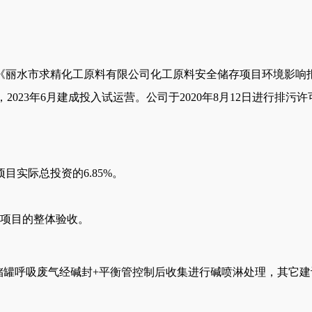
了《丽水市求精化工原料有限公司化工原料安全储存项目环境影响报
2023年6月建成投入试运营。公司于2020年8月12日进行排污许可登记
目实际总投资的6.85%。
项目的整体验收。
储罐呼吸废气经碱封
+平衡管控制后收集进行碱喷淋处理，其它