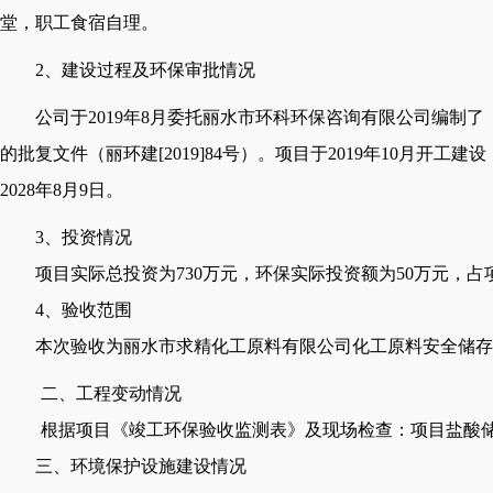
堂，职工食宿自理。
2、建设过程及环保审批情况
公司于
2019年8月委托丽水市环科环保咨询有限公司编制
的批复文件（丽环建[2019]84号）。项目于2019年10月开工建设，
2028年8月9日。
3、投资情况
项目实际总投资为
730万元，环保实际投资额为50万元，占项
4、验收范围
本次验收为丽水市求精化工原料有限公司化工原料安全储存
二、工程变动情况
根据项目《竣工环保验收监测表》及现场检查：项目盐酸
三、环境保护设施建设情况