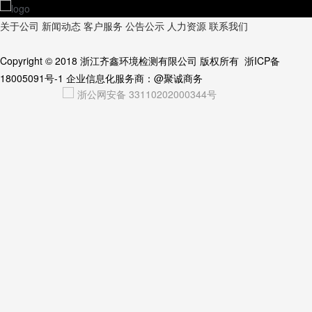
关于公司
新闻动态
客户服务
公告公示
人力资源
联系我们
Copyright © 2018
浙江齐鑫环境检测有限公司
版权所有
浙ICP备
18005091号-1
企业信息化服务商：
@聚诚商务
浙公网安备 33110202000344号