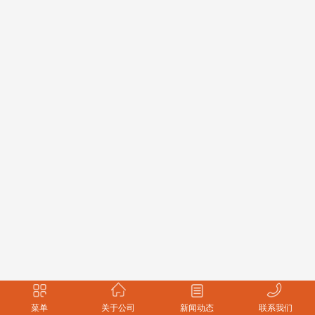
菜单
关于公司
新闻动态
联系我们