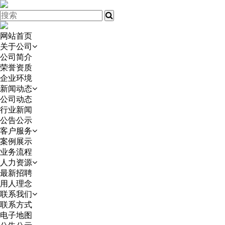
网站首页
关于公司
公司简介
荣誉资质
企业环境
新闻动态
公司动态
行业新闻
公告公示
客户服务
案例展示
业务流程
人力资源
最新招聘
用人理念
联系我们
联系方式
电子地图