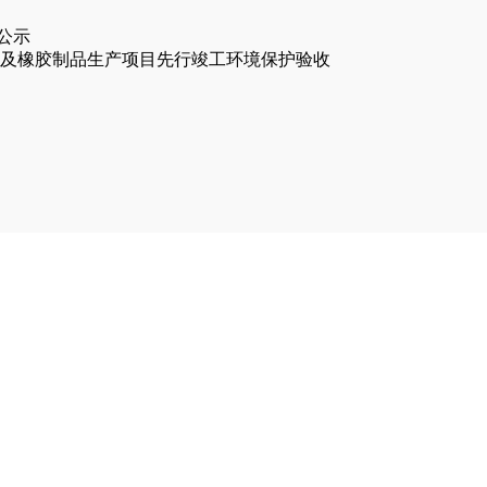
公示
套及橡胶制品生产项目先行竣工环境保护验收