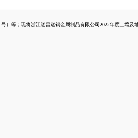
31号）等；现将浙江遂昌遂钢金属制品有限公司2022年度土壤