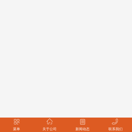
菜单
关于公司
新闻动态
联系我们