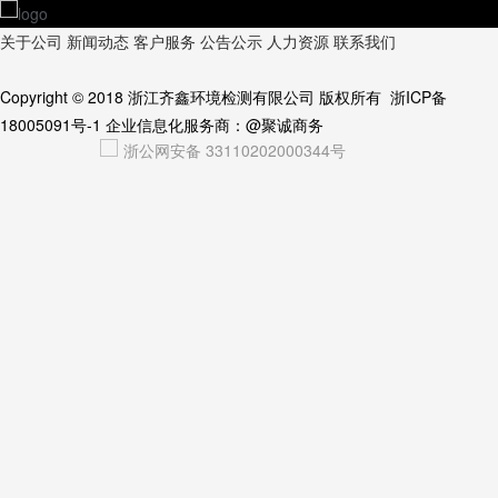
关于公司
新闻动态
客户服务
公告公示
人力资源
联系我们
Copyright © 2018
浙江齐鑫环境检测有限公司
版权所有
浙ICP备
18005091号-1
企业信息化服务商：
@聚诚商务
浙公网安备 33110202000344号