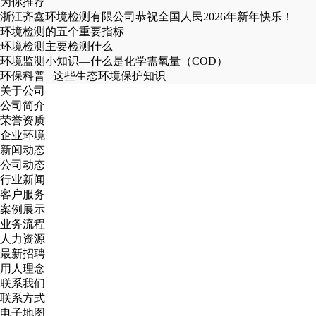
为你推荐
浙江齐鑫环境检测有限公司恭祝全国人民2026年新年快乐！
环境检测的五个重要指标
环境检测主要检测什么
环境监测小知识—什么是化学需氧量（COD）
环保科普 | 这些生态环境保护知识
关于公司
公司简介
荣誉资质
企业环境
新闻动态
公司动态
行业新闻
客户服务
案例展示
业务流程
人力资源
最新招聘
用人理念
联系我们
联系方式
电子地图