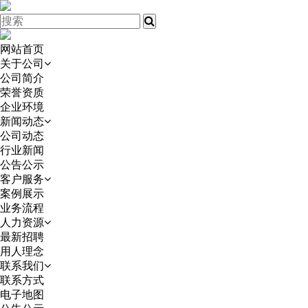
网站首页
关于公司
公司简介
荣誉资质
企业环境
新闻动态
公司动态
行业新闻
公告公示
客户服务
案例展示
业务流程
人力资源
最新招聘
用人理念
联系我们
联系方式
电子地图