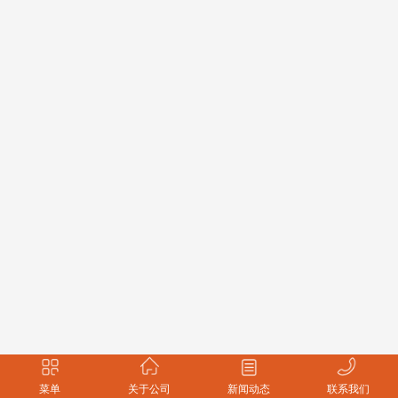
菜单
关于公司
新闻动态
联系我们