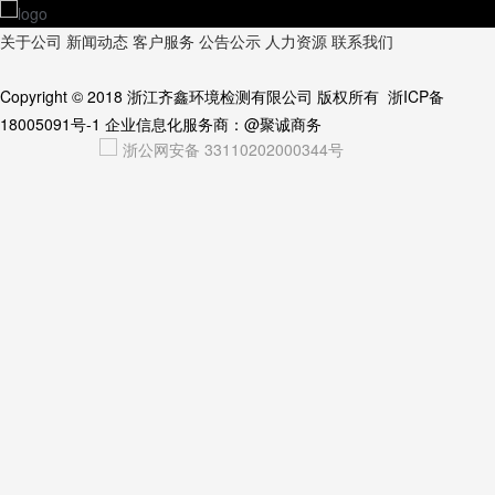
关于公司
新闻动态
客户服务
公告公示
人力资源
联系我们
Copyright © 2018
浙江齐鑫环境检测有限公司
版权所有
浙ICP备
18005091号-1
企业信息化服务商：
@聚诚商务
浙公网安备 33110202000344号