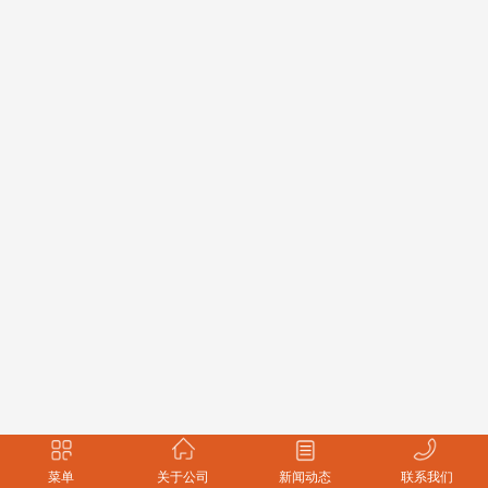
菜单
关于公司
新闻动态
联系我们