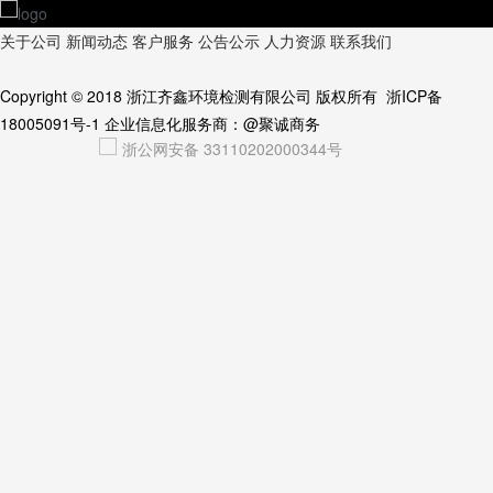
关于公司
新闻动态
客户服务
公告公示
人力资源
联系我们
Copyright © 2018
浙江齐鑫环境检测有限公司
版权所有
浙ICP备
18005091号-1
企业信息化服务商：
@聚诚商务
浙公网安备 33110202000344号