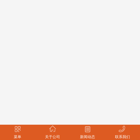
菜单
关于公司
新闻动态
联系我们