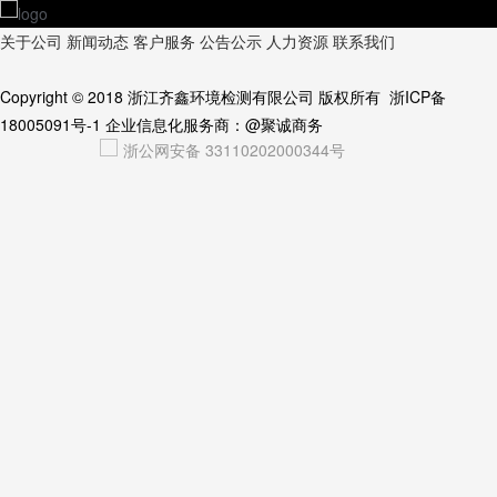
关于公司
新闻动态
客户服务
公告公示
人力资源
联系我们
Copyright © 2018
浙江齐鑫环境检测有限公司
版权所有
浙ICP备
18005091号-1
企业信息化服务商：
@聚诚商务
浙公网安备 33110202000344号