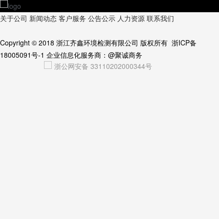
关于公司
新闻动态
客户服务
公告公示
人力资源
联系我们
Copyright © 2018
浙江齐鑫环境检测有限公司
版权所有
浙ICP备
18005091号-1
企业信息化服务商：
@聚诚商务
浙公网安备 33110202000344号