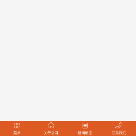
菜单
关于公司
新闻动态
联系我们