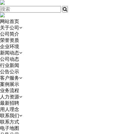
网站首页
关于公司
公司简介
荣誉资质
企业环境
新闻动态
公司动态
行业新闻
公告公示
客户服务
案例展示
业务流程
人力资源
最新招聘
用人理念
联系我们
联系方式
电子地图