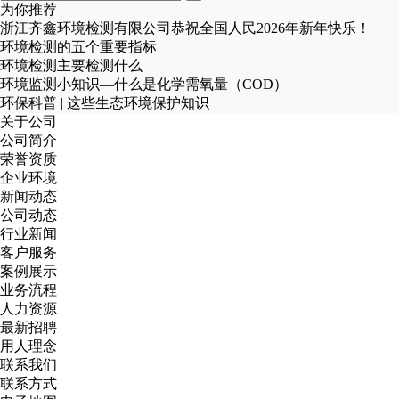
为你推荐
浙江齐鑫环境检测有限公司恭祝全国人民2026年新年快乐！
环境检测的五个重要指标
环境检测主要检测什么
环境监测小知识—什么是化学需氧量（COD）
环保科普 | 这些生态环境保护知识
关于公司
公司简介
荣誉资质
企业环境
新闻动态
公司动态
行业新闻
客户服务
案例展示
业务流程
人力资源
最新招聘
用人理念
联系我们
联系方式