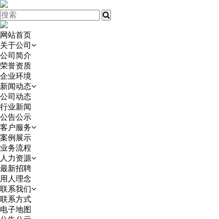
网站首页
关于公司
公司简介
荣誉资质
企业环境
新闻动态
公司动态
行业新闻
公告公示
客户服务
案例展示
业务流程
人力资源
最新招聘
用人理念
联系我们
联系方式
电子地图