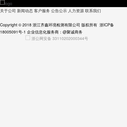
关于公司
新闻动态
客户服务
公告公示
人力资源
联系我们
Copyright © 2018
浙江齐鑫环境检测有限公司
版权所有
浙ICP备
18005091号-1
企业信息化服务商：
@聚诚商务
浙公网安备 33110202000344号