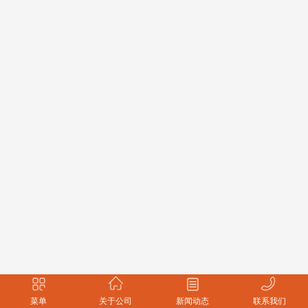
菜单
关于公司
新闻动态
联系我们