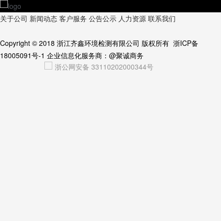
关于公司
新闻动态
客户服务
公告公示
人力资源
联系我们
Copyright © 2018
浙江齐鑫环境检测有限公司
版权所有
浙ICP备
18005091号-1
企业信息化服务商：
@聚诚商务
浙公网安备 33110202000344号