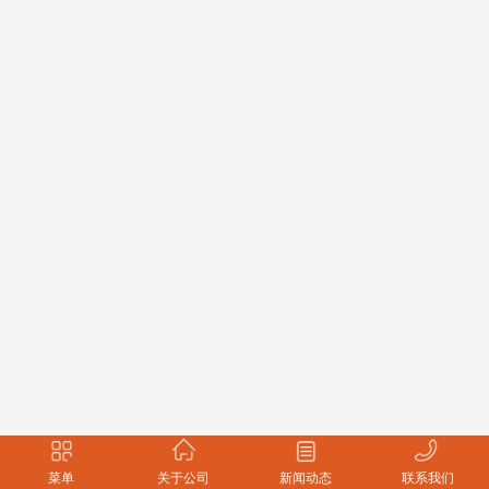
菜单
关于公司
新闻动态
联系我们