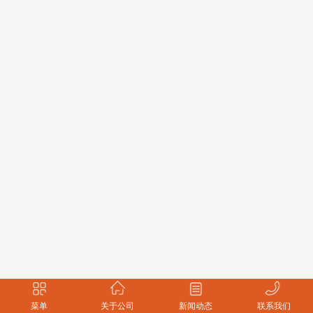
菜单
关于公司
新闻动态
联系我们