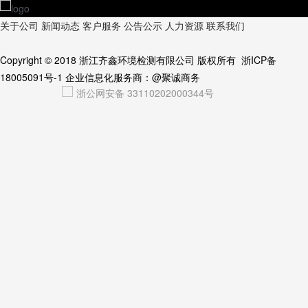
关于公司
新闻动态
客户服务
公告公示
人力资源
联系我们
Copyright © 2018
浙江齐鑫环境检测有限公司
版权所有
浙ICP备
18005091号-1
企业信息化服务商：
@聚诚商务
浙公网安备 33110202000344号