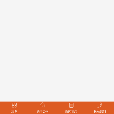
菜单
关于公司
新闻动态
联系我们