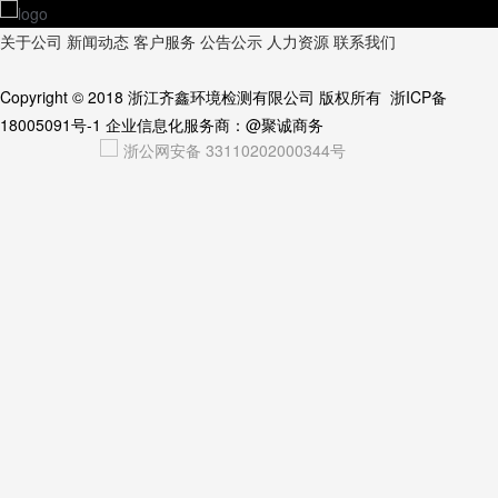
关于公司
新闻动态
客户服务
公告公示
人力资源
联系我们
Copyright © 2018
浙江齐鑫环境检测有限公司
版权所有
浙ICP备
18005091号-1
企业信息化服务商：
@聚诚商务
浙公网安备 33110202000344号