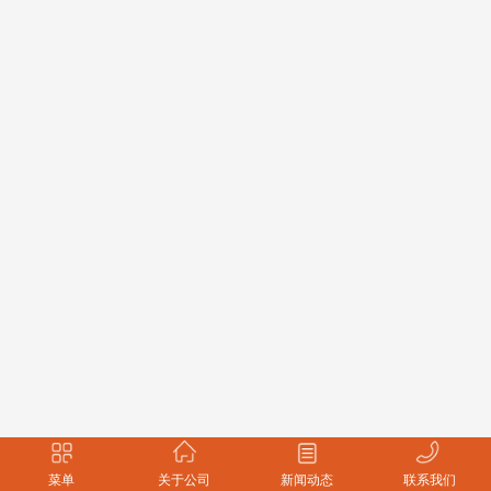
菜单
关于公司
新闻动态
联系我们