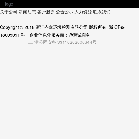
关于公司
新闻动态
客户服务
公告公示
人力资源
联系我们
Copyright © 2018
浙江齐鑫环境检测有限公司
版权所有
浙ICP备
18005091号-1
企业信息化服务商：
@聚诚商务
浙公网安备 33110202000344号