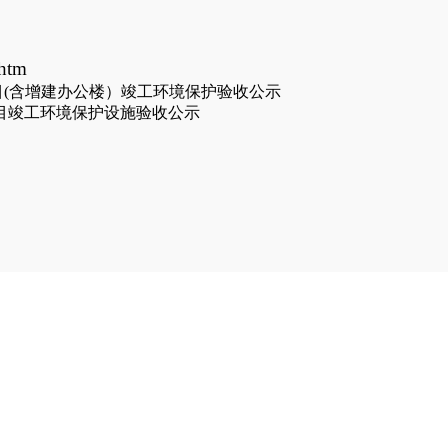
htm
目(含增建办公楼）竣工环境保护验收公示
项目竣工环境保护设施验收公示