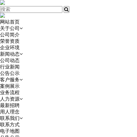
网站首页
关于公司
公司简介
荣誉资质
企业环境
新闻动态
公司动态
行业新闻
公告公示
客户服务
案例展示
业务流程
人力资源
最新招聘
用人理念
联系我们
联系方式
电子地图