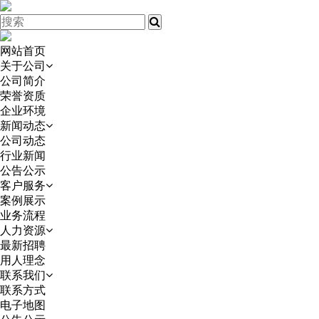
网站首页
关于公司
公司简介
荣誉资质
企业环境
新闻动态
公司动态
行业新闻
公告公示
客户服务
案例展示
业务流程
人力资源
最新招聘
用人理念
联系我们
联系方式
电子地图