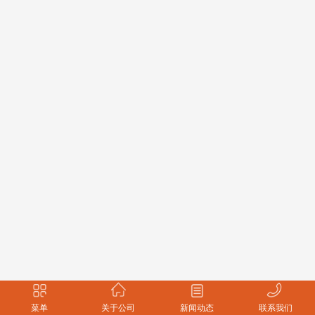
菜单
关于公司
新闻动态
联系我们