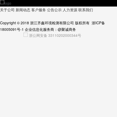
关于公司
新闻动态
客户服务
公告公示
人力资源
联系我们
Copyright © 2018
浙江齐鑫环境检测有限公司
版权所有
浙ICP备
18005091号-1
企业信息化服务商：
@聚诚商务
浙公网安备 33110202000344号