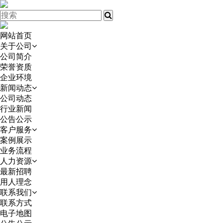
网站首页
关于公司
公司简介
荣誉资质
企业环境
新闻动态
公司动态
行业新闻
公告公示
客户服务
案例展示
业务流程
人力资源
最新招聘
用人理念
联系我们
联系方式
电子地图