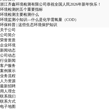
浙江齐鑫环境检测有限公司恭祝全国人民2026年新年快乐！
环境检测的五个重要指标
环境检测主要检测什么
环境监测小知识—什么是化学需氧量（COD）
环保科普 | 这些生态环境保护知识
关于公司
公司简介
荣誉资质
企业环境
新闻动态
公司动态
行业新闻
客户服务
案例展示
业务流程
人力资源
最新招聘
用人理念
联系我们
联系方式
电子地图