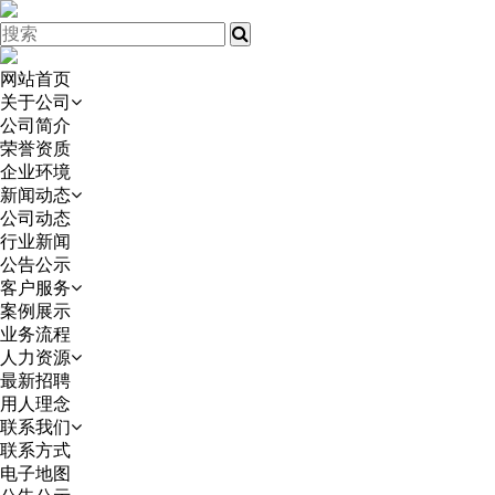
网站首页
关于公司
公司简介
荣誉资质
企业环境
新闻动态
公司动态
行业新闻
公告公示
客户服务
案例展示
业务流程
人力资源
最新招聘
用人理念
联系我们
联系方式
电子地图