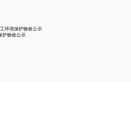
竣工环境保护验收公示
境保护验收公示