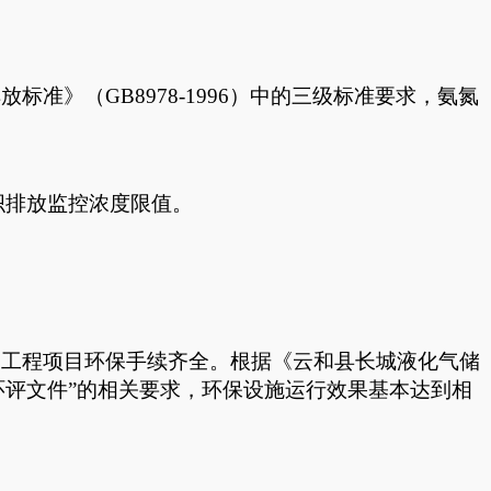
排放标准》（
GB8978-1996
）中的三级标准要求，氨氮
织排放监控浓度限值。
建工程项目环保手续齐全。根据《云和县长城液化气储
环评文件”的相关要求，环保设施运行效果基本达到相