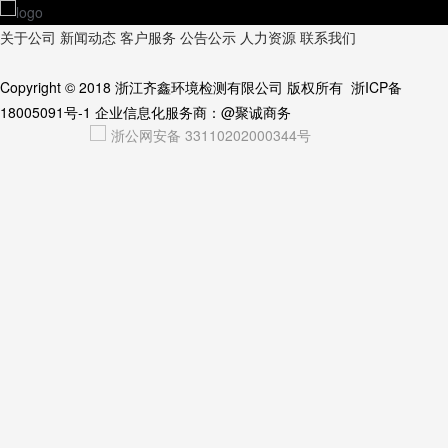
关于公司
新闻动态
客户服务
公告公示
人力资源
联系我们
Copyright © 2018
浙江齐鑫环境检测有限公司
版权所有
浙ICP备
18005091号-1
企业信息化服务商：
@聚诚商务
浙公网安备 33110202000344号