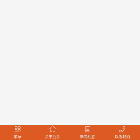
菜单
关于公司
新闻动态
联系我们