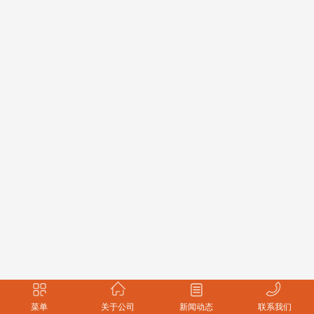
菜单
关于公司
新闻动态
联系我们