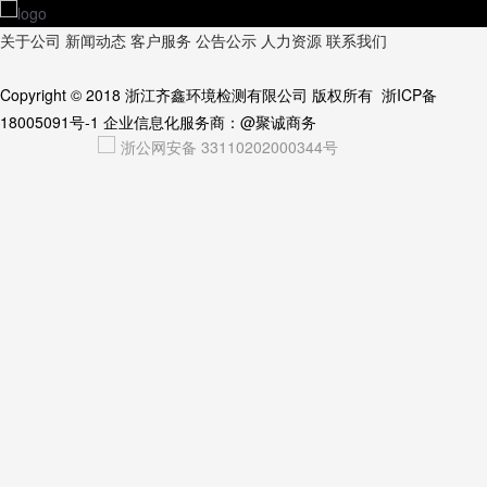
关于公司
新闻动态
客户服务
公告公示
人力资源
联系我们
Copyright © 2018
浙江齐鑫环境检测有限公司
版权所有
浙ICP备
18005091号-1
企业信息化服务商：
@聚诚商务
浙公网安备 33110202000344号