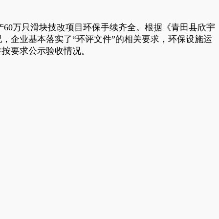
年产60万只滑块技改项目环保手续齐全。根据《青田县欣宇
，企业基本落实了“环评文件”的相关要求，环保设施运
并按要求公示验收情况。