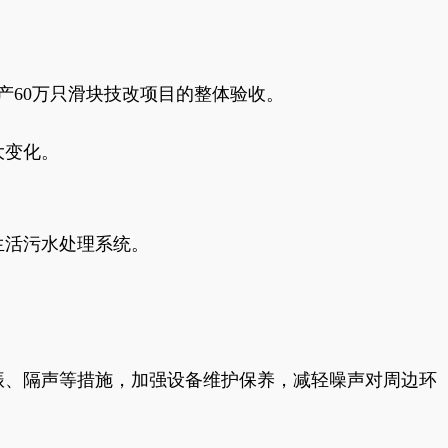
产60万只滑块技改项目的整体验收。
大变化。
生活污水处理系统。
振、隔声等措施，加强设备维护保养，减轻噪声对周边环