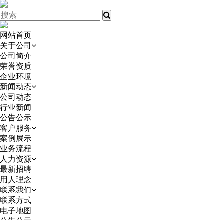
网站首页
关于公司
公司简介
荣誉资质
企业环境
新闻动态
公司动态
行业新闻
公告公示
客户服务
案例展示
业务流程
人力资源
最新招聘
用人理念
联系我们
联系方式
电子地图