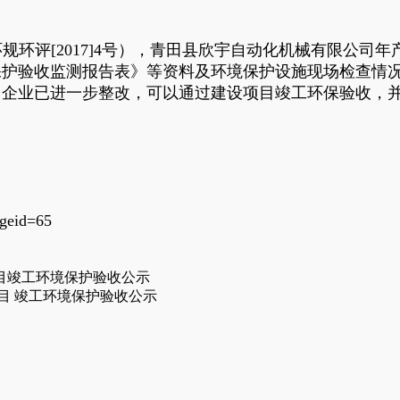
环评[2017]4号），青田县欣宇自动化机械有限公司
保护验收监测报告表》等资料及环境保护设施现场检查情况
，企业已进一步整改，可以通过建设项目竣工环保验收，
geid=65
项目竣工环境保护验收公示
项目 竣工环境保护验收公示