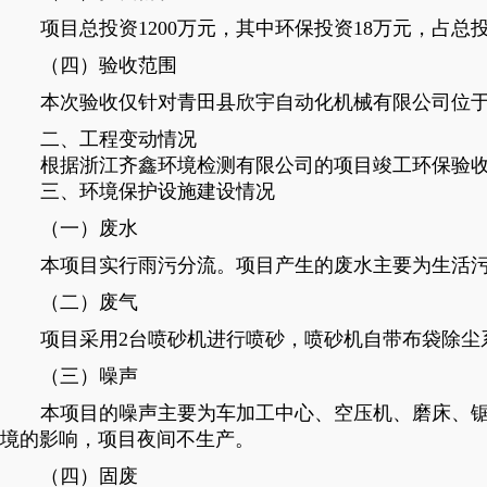
项目总投资1200万元，其中环保投资18万元，占总投
（四）验收范围
本次验收仅针对青田县欣宇自动化机械有限公司位于
二、工程变动情况
根据浙江齐鑫环境检测有限公司的项目竣工环保验
三、环境保护设施建设情况
（一）废水
本项目实行雨污分流。项目产生的废水主要为生活
（二）废气
项目采用2台喷砂机进行喷砂，喷砂机自带布袋除尘
（三）噪声
本项目的噪声主要为车加工中心、空压机、磨床、
境的影响，项目夜间不生产。
（四）固废