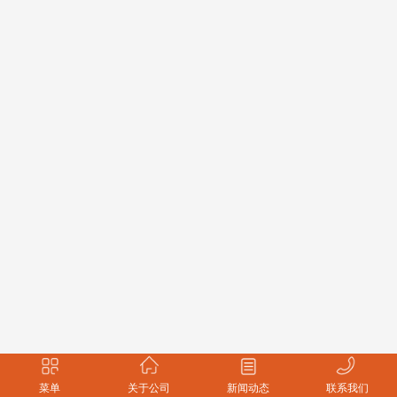
菜单
关于公司
新闻动态
联系我们