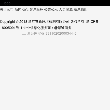
关于公司
新闻动态
客户服务
公告公示
人力资源
联系我们
Copyright © 2018
浙江齐鑫环境检测有限公司
版权所有
浙ICP备
18005091号-1
企业信息化服务商：
@聚诚商务
浙公网安备 33110202000344号