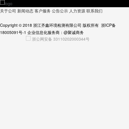
关于公司
新闻动态
客户服务
公告公示
人力资源
联系我们
Copyright © 2018
浙江齐鑫环境检测有限公司
版权所有
浙ICP备
18005091号-1
企业信息化服务商：
@聚诚商务
浙公网安备 33110202000344号