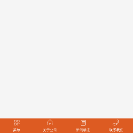
菜单
关于公司
新闻动态
联系我们